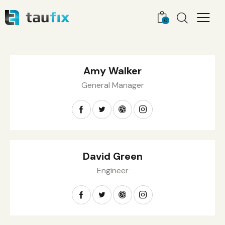
0
Amy Walker
General Manager
David Green
Engineer