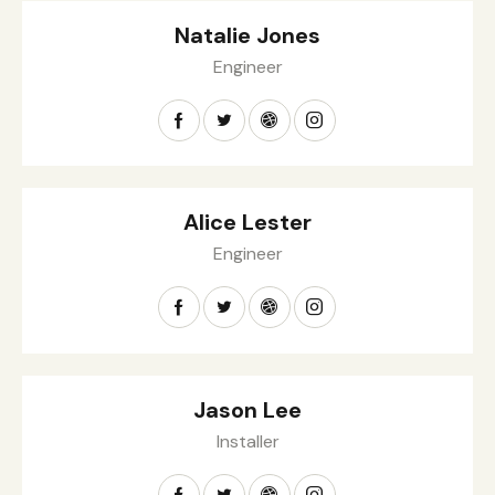
Natalie Jones
Engineer
Alice Lester
Engineer
Jason Lee
Installer