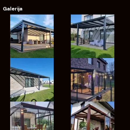
Galerija