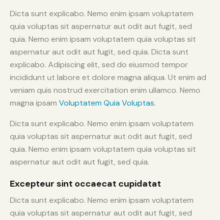
Dicta sunt explicabo. Nemo enim ipsam voluptatem
quia voluptas sit aspernatur aut odit aut fugit, sed
quia. Nemo enim ipsam voluptatem quia voluptas sit
aspernatur aut odit aut fugit, sed quia. Dicta sunt
explicabo. Adipiscing elit, sed do eiusmod tempor
incididunt ut labore et dolore magna aliqua. Ut enim ad
veniam quis nostrud exercitation enim ullamco. Nemo
magna ipsam
Voluptatem Quia Voluptas.
Dicta sunt explicabo. Nemo enim ipsam voluptatem
quia voluptas sit aspernatur aut odit aut fugit, sed
quia. Nemo enim ipsam voluptatem quia voluptas sit
aspernatur aut odit aut fugit, sed quia.
Excepteur sint occaecat cupidatat
Dicta sunt explicabo. Nemo enim ipsam voluptatem
quia voluptas sit aspernatur aut odit aut fugit, sed