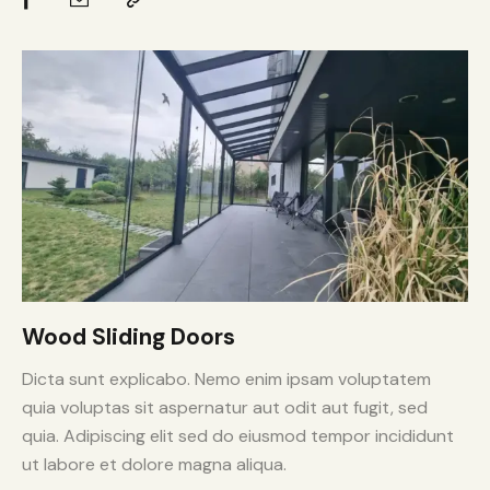
Wood Sliding Doors
Dicta sunt explicabo. Nemo enim ipsam voluptatem
quia voluptas sit aspernatur aut odit aut fugit, sed
quia. Adipiscing elit sed do eiusmod tempor incididunt
ut labore et dolore magna aliqua.