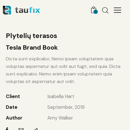
0
Plytelių terasos
Tesla Brand Book
Dicta sunt explicabo. Nemo ipsam voluptatem quia
voluptas aspernatur aut odit aut fugit, sed quia. Dicta
sunt explicabo. Nemo enim ipsam voluptatem quia
voluptas sit aspernatur aut odit.
Client
Isabella Hart
Date
September, 2019
Author
Amy Walker